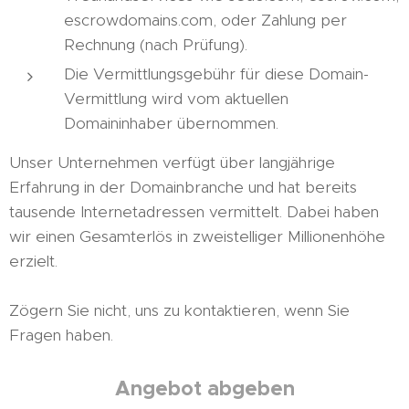
escrowdomains.com, oder Zahlung per
Rechnung (nach Prüfung).
Die Vermittlungsgebühr für diese Domain-
Vermittlung wird vom aktuellen
Domaininhaber übernommen.
Unser Unternehmen verfügt über langjährige
Erfahrung in der Domainbranche und hat bereits
tausende Internetadressen vermittelt. Dabei haben
wir einen Gesamterlös in zweistelliger Millionenhöhe
erzielt.
Zögern Sie nicht, uns zu kontaktieren, wenn Sie
Fragen haben.
Angebot abgeben