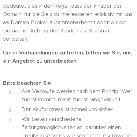
bedeutet dies in der Regel, dass der Inhaber der
Domain, für die Sie sich interessieren, exklusiv mit uns
als Domain-Broker zusammenarbeitet oder wir die
Domain im Auftrag des Kunden als Registrar
verwalten.
Um in Verhandlungen zu treten, bitten wir Sie, uns
ein Angebot zu unterbreiten
.
Bitte beachten Sie
Alle Verkäufe werden nach dem Prinzip "Wer
zuerst kommt, mahlt zuerst" abgewickelt.
Der Kaufprozess ist schnell und sicher
Wir bieten verschiedene
Zahlungsmöglichkeiten an, darunter einen
Treuhandservices wie sedo.com, escrow.com,