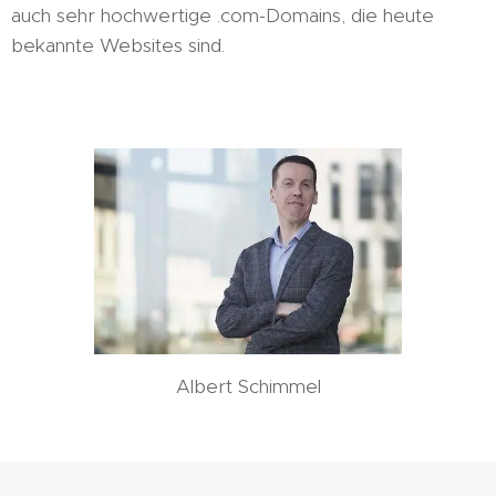
auch sehr hochwertige .com-Domains, die heute
bekannte Websites sind.
Albert Schimmel