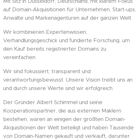
Mit Sitz in Düsseldorf, Deutschland, mit klarem Fokus
auf Domain-Akquisitionen für Unternehmen, Start-ups,
Anwälte und Markenagenturen auf der ganzen Welt.
Wir kombinieren Expertenwissen,
Verhandlungsgeschick und fundierte Forschung, um
den Kauf bereits registrierter Domains zu
vereinfachen.
Wir sind fokussiert, transparent und
verantwortungsbewusst. Unsere Vision treibt uns an
und durch unsere Werte sind wir erfolgreich.
Der Gründer Albert Schimmel und seine
Kooperationspartner, die aus externen Maklern
bestehen, waren an einigen der größten Domain-
Akquisitionen der Welt beteiligt und haben Tausende
von Domain-Namen gekauft und verkauft, darunter