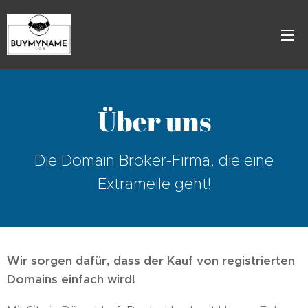
Über uns
Die Domain Broker-Firma, die eine
Extrameile geht!
Wir sorgen dafür, dass der Kauf von registrierten
Domains einfach wird!